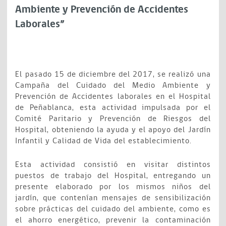
Ambiente y Prevención de Accidentes
Laborales”
El pasado 15 de diciembre del 2017, se realizó una
Campaña del Cuidado del Medio Ambiente y
Prevención de Accidentes laborales en el Hospital
de Peñablanca, esta actividad impulsada por el
Comité Paritario y Prevención de Riesgos del
Hospital, obteniendo la ayuda y el apoyo del Jardín
Infantil y Calidad de Vida del establecimiento.
Esta actividad consistió en visitar distintos
puestos de trabajo del Hospital, entregando un
presente elaborado por los mismos niños del
jardín, que contenían mensajes de sensibilización
sobre prácticas del cuidado del ambiente, como es
el ahorro energético, prevenir la contaminación