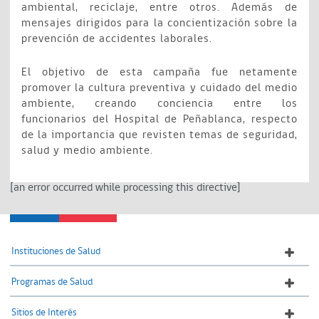
ambiental, reciclaje, entre otros. Además de
mensajes dirigidos para la concientización sobre la
prevención de accidentes laborales.
El objetivo de esta campaña fue netamente
promover la cultura preventiva y cuidado del medio
ambiente, creando conciencia entre los
funcionarios del Hospital de Peñablanca, respecto
de la importancia que revisten temas de seguridad,
salud y medio ambiente.
[an error occurred while processing this directive]
Instituciones de Salud
Programas de Salud
Sitios de Interés