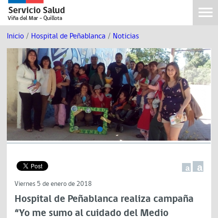
Inicio
/
Hospital de Peñablanca
/
Noticias
a
a
Viernes 5 de enero de 2018
Hospital de Peñablanca realiza campaña
“Yo me sumo al cuidado del Medio