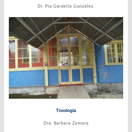
Dr. Pia Gardella González.
Tisiología
Dra. Barbara Zamora