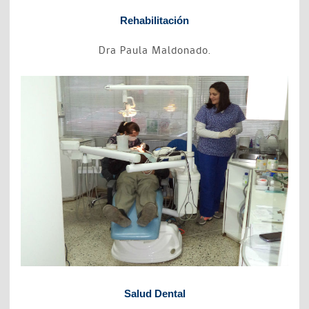
Rehabilitación
Dra Paula Maldonado.
Salud Dental