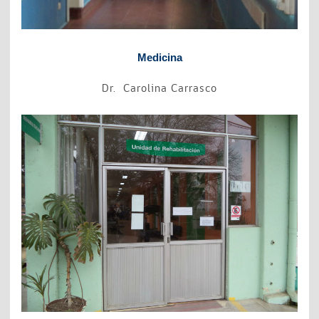
Medicina
Dr. Carolina Carrasco