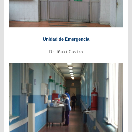
Unidad de Emergencia
Dr. Iñaki Castro