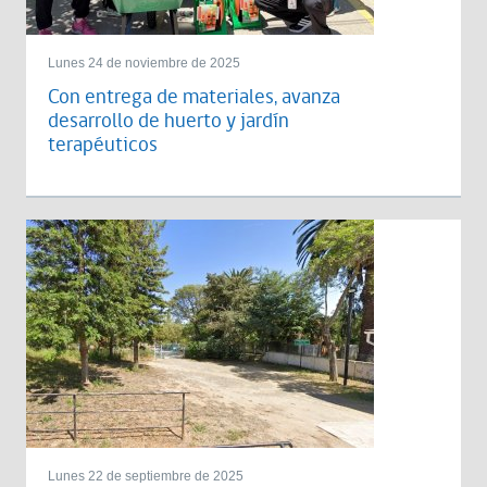
Lunes 24 de noviembre de 2025
Con entrega de materiales, avanza
desarrollo de huerto y jardín
terapéuticos
Lunes 22 de septiembre de 2025