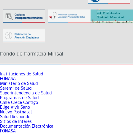
Fondo de Farmacia Minsal
Instituciones de Salud
FONASA
Ministerio de Salud
Seremi de Salud
Superintendencia de Salud
Programas de Salud
Chile Crece Contigo
Elige Vivir Sano
Nuevo Postnatal
Salud Responde
Sitios de Interés
Documentación Electrónica
FONASA