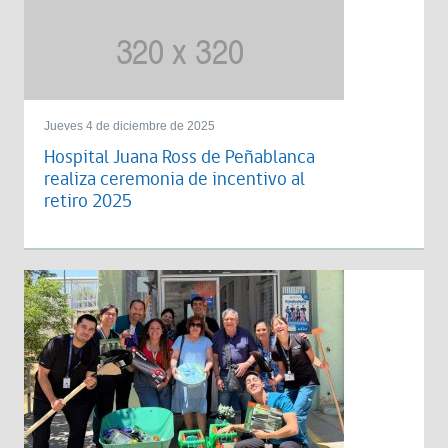
Jueves 4 de diciembre de 2025
Hospital Juana Ross de Peñablanca
realiza ceremonia de incentivo al
retiro 2025