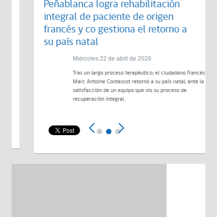
Peñablanca logra rehabilitación
integral de paciente de origen
francés y co gestiona el retorno a
su país natal
Miércoles 22 de abril de 2026
Tras un largo proceso terapéutico, el ciudadano francés
Marc Antoine Contassot retornó a su país natal, ante la
satisfacción de un equipo que vio su proceso de
recuperación integral.