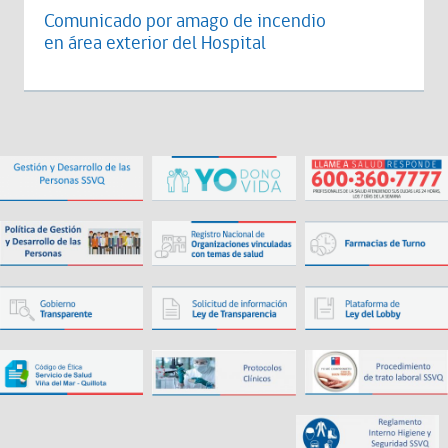
Comunicado por amago de incendio
en área exterior del Hospital