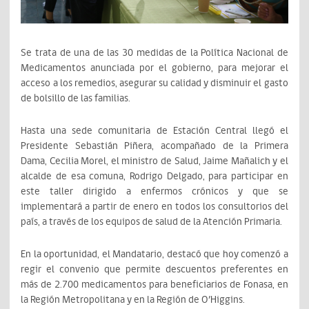
Se trata de una de las 30 medidas de la Política Nacional de
Medicamentos anunciada por el gobierno, para mejorar el
acceso a los remedios, asegurar su calidad y disminuir el gasto
de bolsillo de las familias.
Hasta una sede comunitaria de Estación Central llegó el
Presidente Sebastián Piñera, acompañado de la Primera
Dama, Cecilia Morel, el ministro de Salud, Jaime Mañalich y el
alcalde de esa comuna, Rodrigo Delgado, para participar en
este taller dirigido a enfermos crónicos y que se
implementará a partir de enero en todos los consultorios del
país, a través de los equipos de salud de la Atención Primaria.
En la oportunidad, el Mandatario, destacó que hoy comenzó a
regir el convenio que permite descuentos preferentes en
más de 2.700 medicamentos para beneficiarios de Fonasa, en
la Región Metropolitana y en la Región de O’Higgins.