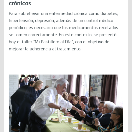
crónicos
Para sobrellevar una enfermedad crónica como diabetes,
hipertensión, depresión, además de un control médico
periódico, es necesario que los medicamentos recetados
se tomen correctamente. En este contexto, se presentó
hoy el taller “Mi Pastillero al Día”, con el objetivo de
mejorar la adherencia al tratamiento.