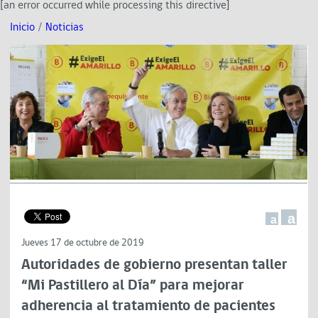
[an error occurred while processing this directive]
Inicio
/
Noticias
a
a
Jueves 17 de octubre de 2019
Autoridades de gobierno presentan taller
“Mi Pastillero al Día” para mejorar
adherencia al tratamiento de pacientes