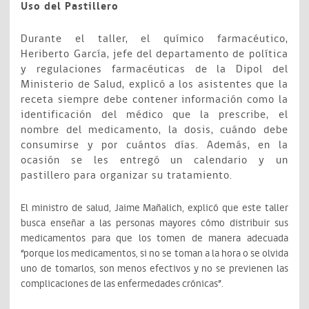
Uso del Pastillero
Durante el taller, el químico farmacéutico,
Heriberto García, jefe del departamento de política
y regulaciones farmacéuticas de la Dipol del
Ministerio de Salud, explicó a los asistentes que la
receta siempre debe contener información como la
identificación del médico que la prescribe, el
nombre del medicamento, la dosis, cuándo debe
consumirse y por cuántos días. Además, en la
ocasión se les entregó un calendario y un
pastillero para organizar su tratamiento.
El ministro de salud, Jaime Mañalich, explicó que este taller
busca enseñar a las personas mayores cómo distribuir sus
medicamentos para que los tomen de manera adecuada
“porque los medicamentos, si no se toman a la hora o se olvida
uno de tomarlos, son menos efectivos y no se previenen las
complicaciones de las enfermedades crónicas”.