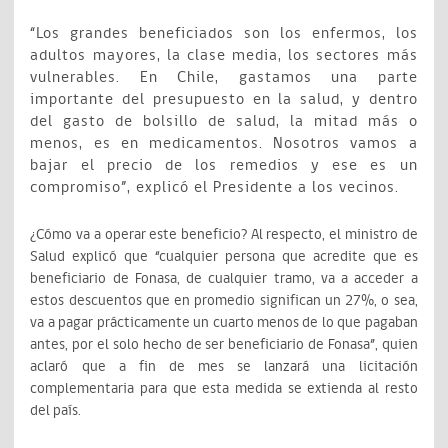
“Los grandes beneficiados son los enfermos, los
adultos mayores, la clase media, los sectores más
vulnerables. En Chile, gastamos una parte
importante del presupuesto en la salud, y dentro
del gasto de bolsillo de salud, la mitad más o
menos, es en medicamentos. Nosotros vamos a
bajar el precio de los remedios y ese es un
compromiso”, explicó el Presidente a los vecinos.
¿Cómo va a operar este beneficio? Al respecto, el ministro de
Salud explicó que “cualquier persona que acredite que es
beneficiario de Fonasa, de cualquier tramo, va a acceder a
estos descuentos que en promedio significan un 27%, o sea,
va a pagar prácticamente un cuarto menos de lo que pagaban
antes, por el solo hecho de ser beneficiario de Fonasa”, quien
aclaró que a fin de mes se lanzará una licitación
complementaria para que esta medida se extienda al resto
del país.