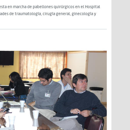
esta en marcha de pabellones quirúrgicos en el Hospital
dades de traumatología, cirugía general, ginecología y