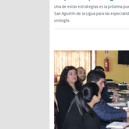
Una de estas estrategias es la próxima pu
San Agustín de la Ligua para las especiali
urología.