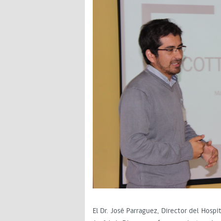
El Dr. José Parraguez, Director del Hospi