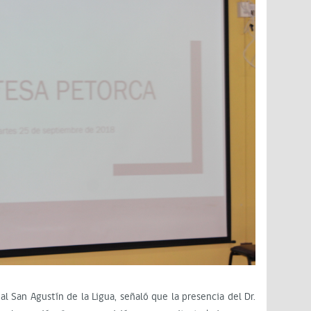
tal San Agustín de la Ligua, señaló que la presencia del Dr.