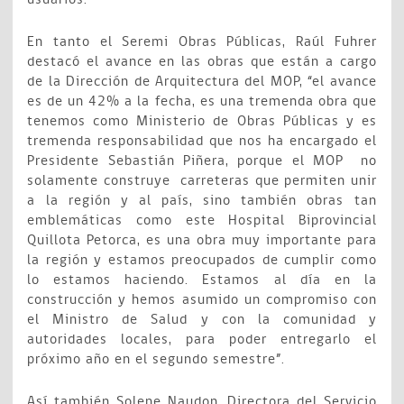
En tanto el Seremi Obras Públicas, Raúl Fuhrer
destacó el avance en las obras que están a cargo
de la Dirección de Arquitectura del MOP, “el avance
es de un 42% a la fecha, es una tremenda obra que
tenemos como Ministerio de Obras Públicas y es
tremenda responsabilidad que nos ha encargado el
Presidente Sebastián Piñera, porque el MOP no
solamente construye carreteras que permiten unir
a la región y al país, sino también obras tan
emblemáticas como este Hospital Biprovincial
Quillota Petorca, es una obra muy importante para
la región y estamos preocupados de cumplir como
lo estamos haciendo. Estamos al día en la
construcción y hemos asumido un compromiso con
el Ministro de Salud y con la comunidad y
autoridades locales, para poder entregarlo el
próximo año en el segundo semestre”.
Así también Solene Naudon, Directora del Servicio