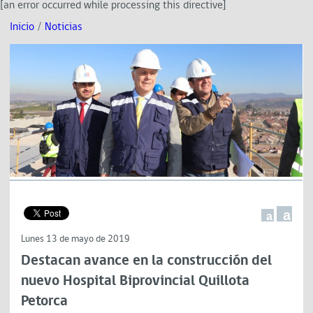
[an error occurred while processing this directive]
Inicio
/
Noticias
a
a
Lunes 13 de mayo de 2019
Destacan avance en la construcción del
nuevo Hospital Biprovincial Quillota
Petorca