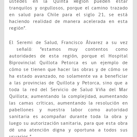
ustedes en la Quinta Región pueden estar
tranquilos y orgullosos, porque el camino trazado
en salud para Chile para el siglo 21, se está
haciendo realidad de manera acelerada en esta
región”.
El Seremi de Salud, Francisco Álvarez a su vez
señaló: “estamos muy contentos como
autoridades de esta región, porque el Hospital
Biprovincial Quillota Petorca es un ejemplo de
cómo se tienen que hacer las obras y de cómo se
ha estado avanzado, no solamente va a beneficiar
a las provincias de Quillota y Petorca, sino que a
toda la red del Servicio de Salud Viña del Mar
Quillota; aumentando la complejidad, aumentando
las camas críticas, aumentando la resolución en
pabellones y nuestra labor como autoridad
sanitaria es acompañar durante toda la obra y
luego su autorización sanitaria, para que esta obra
dé una atención digna y oportuna a todos sus
usuarios.”