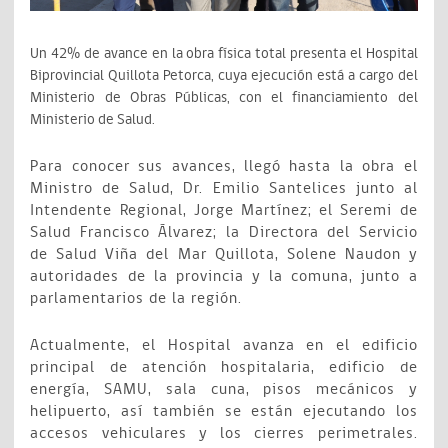
Un 42% de avance en la obra física total presenta el Hospital
Biprovincial Quillota Petorca, cuya ejecución está a cargo del
Ministerio de Obras Públicas, con el financiamiento del
Ministerio de Salud.
Para conocer sus avances, llegó hasta la obra el
Ministro de Salud, Dr. Emilio Santelices junto al
Intendente Regional, Jorge Martínez; el Seremi de
Salud Francisco Álvarez; la Directora del Servicio
de Salud Viña del Mar Quillota, Solene Naudon y
autoridades de la provincia y la comuna, junto a
parlamentarios de la región.
Actualmente, el Hospital avanza en el edificio
principal de atención hospitalaria, edificio de
energía, SAMU, sala cuna, pisos mecánicos y
helipuerto, así también se están ejecutando los
accesos vehiculares y los cierres perimetrales.