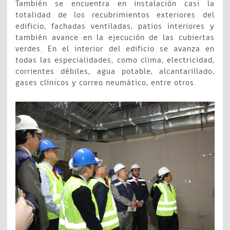
También se encuentra en instalación casi la
totalidad de los recubrimientos exteriores del
edificio, fachadas ventiladas, patios interiores y
también avance en la ejecución de las cubiertas
verdes. En el interior del edificio se avanza en
todas las especialidades, como clima, electricidad,
corrientes débiles, agua potable, alcantarillado,
gases clínicos y correo neumático, entre otros.