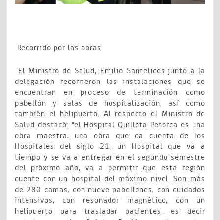
Recorrido por las obras.
El Ministro de Salud, Emilio Santelices junto a la
delegación recorrieron las instalaciones que se
encuentran en proceso de terminación como
pabellón y salas de hospitalización, así como
también el helipuerto. Al respecto el Ministro de
Salud destacó: “el Hospital Quillota Petorca es una
obra maestra, una obra que da cuenta de los
Hospitales del siglo 21, un Hospital que va a
tiempo y se va a entregar en el segundo semestre
del próximo año, va a permitir que esta región
cuente con un hospital del máximo nivel. Son más
de 280 camas, con nueve pabellones, con cuidados
intensivos, con resonador magnético, con un
helipuerto para trasladar pacientes, es decir