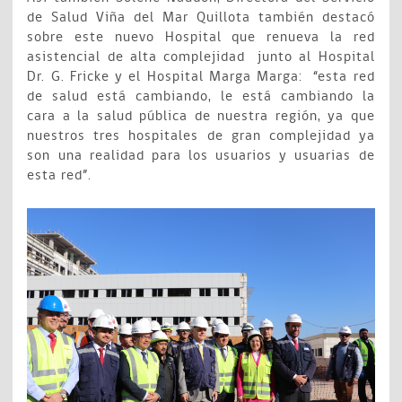
de Salud Viña del Mar Quillota también destacó
sobre este nuevo Hospital que renueva la red
asistencial de alta complejidad junto al Hospital
Dr. G. Fricke y el Hospital Marga Marga: “esta red
de salud está cambiando, le está cambiando la
cara a la salud pública de nuestra región, ya que
nuestros tres hospitales de gran complejidad ya
son una realidad para los usuarios y usuarias de
esta red”.