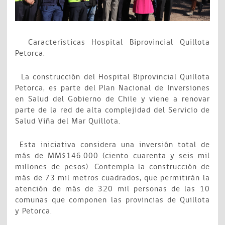
Características Hospital Biprovincial Quillota
Petorca.
La construcción del Hospital Biprovincial Quillota
Petorca, es parte del Plan Nacional de Inversiones
en Salud del Gobierno de Chile y viene a renovar
parte de la red de alta complejidad del Servicio de
Salud Viña del Mar Quillota.
Esta iniciativa considera una inversión total de
más de MM$146.000 (ciento cuarenta y seis mil
millones de pesos). Contempla la construcción de
más de 73 mil metros cuadrados, que permitirán la
atención de más de 320 mil personas de las 10
comunas que componen las provincias de Quillota
y Petorca.