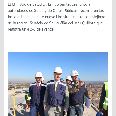
El Ministro de Salud Dr. Emilio Santelices junto a
autoridades de Salud y de Obras Públicas, recorrieron las
instalaciones de este nuevo Hospital de alta complejidad
de la red del Servicio de Salud Viña del Mar Quillota que
registra un 42% de avance.