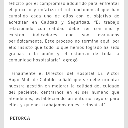
felicitó por el compromiso adquirido para enfrentar
el proceso y enfatiza el rol fundamental que han
cumplido cada uno de ellos con el objetivo de
acreditar en Calidad y Seguridad. “El trabajo
relacionado con calidad debe ser continuo y
existen indicadores que son evaluados
periódicamente. Este proceso no termina aquí, por
ello insisto que todo lo que hemos logrado ha sido
gracias a la unión y el esfuerzo de toda la
comunidad hospitalaria”, agregó.
Finalmente el Director del Hospital Dr. Victor
Hugo Moll de Cabildo señaló que se debe orientar
nuestra gestión en mejorar la calidad del cuidado
del paciente, centrarnos en el ser humano que
atendemos, estableciendo un entorno seguro para
ellos y quienes trabajamos en este Hospital”.
PETORCA