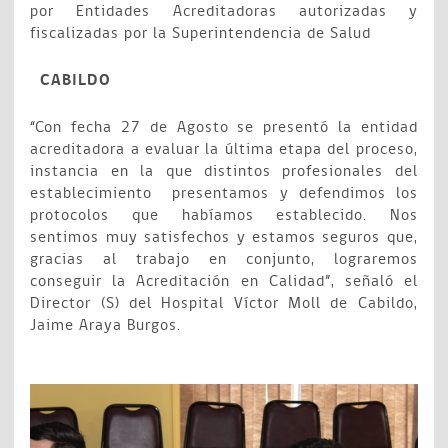
por Entidades Acreditadoras autorizadas y
fiscalizadas por la Superintendencia de Salud
CABILDO
“Con fecha 27 de Agosto se presentó la entidad
acreditadora a evaluar la última etapa del proceso,
instancia en la que distintos profesionales del
establecimiento presentamos y defendimos los
protocolos que habíamos establecido. Nos
sentimos muy satisfechos y estamos seguros que,
gracias al trabajo en conjunto, lograremos
conseguir la Acreditación en Calidad”, señaló el
Director (S) del Hospital Víctor Moll de Cabildo,
Jaime Araya Burgos.