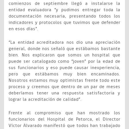
comienzos de septiembre llegó a instalarse la
entidad evaluadora “y pudimos entregar toda la
documentación necesaria, presentando todos los
indicadores y protocolos que tuvimos que defender
en esos días”.
“La entidad acreditadora nos dio una apreciación
general, donde nos señaló que estábamos bastante
bien. Nos explicaron que somos un hospital que
puede ser catalogado como “joven” por la edad de
sus funcionarios y eso puede causar inexperiencia,
pero que estábamos muy bien encaminados.
Nosotros estamos muy optimistas frente todo este
proceso y creemos que dentro de un par de meses
deberíamos tener una respuesta satisfactoria y
lograr la acreditación de calidad”.
Frente al compromiso que han mostrado los
funcionarios del Hospital de Petorca, el Director
Víctor Alvarado manifestó que todos han trabajado