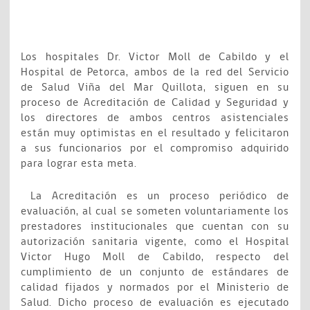
Los hospitales Dr. Victor Moll de Cabildo y el
Hospital de Petorca, ambos de la red del Servicio
de Salud Viña del Mar Quillota, siguen en su
proceso de Acreditación de Calidad y Seguridad y
los directores de ambos centros asistenciales
están muy optimistas en el resultado y felicitaron
a sus funcionarios por el compromiso adquirido
para lograr esta meta.
La Acreditación es un proceso periódico de
evaluación, al cual se someten voluntariamente los
prestadores institucionales que cuentan con su
autorización sanitaria vigente, como el Hospital
Victor Hugo Moll de Cabildo, respecto del
cumplimiento de un conjunto de estándares de
calidad fijados y normados por el Ministerio de
Salud. Dicho proceso de evaluación es ejecutado