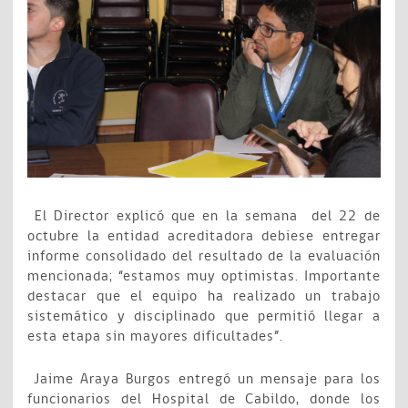
El Director explicó que en la semana del 22 de
octubre la entidad acreditadora debiese entregar
informe consolidado del resultado de la evaluación
mencionada; “estamos muy optimistas. Importante
destacar que el equipo ha realizado un trabajo
sistemático y disciplinado que permitió llegar a
esta etapa sin mayores dificultades”.
Jaime Araya Burgos entregó un mensaje para los
funcionarios del Hospital de Cabildo, donde los