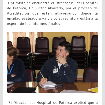
Optimista se encuentra el Director (S) del Hospital
de Petorca, Dr. Víctor Alvarado, por el proceso de
Acreditación que están atravesando, donde la
entidad evaluadora ya visitó el recinto y están a la
espera de los informes finales.
El Director del Hospital de Petorca explicó que a