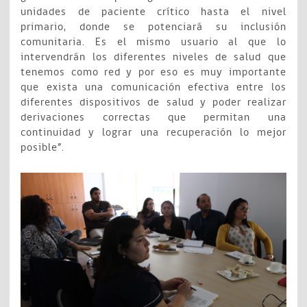
unidades de paciente crítico hasta el nivel
primario, donde se potenciará su inclusión
comunitaria. Es el mismo usuario al que lo
intervendrán los diferentes niveles de salud que
tenemos como red y por eso es muy importante
que exista una comunicación efectiva entre los
diferentes dispositivos de salud y poder realizar
derivaciones correctas que permitan una
continuidad y lograr una recuperación lo mejor
posible”.