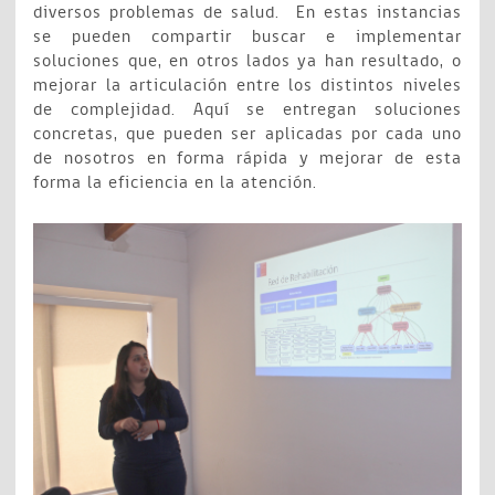
diversos problemas de salud. En estas instancias
se pueden compartir buscar e implementar
soluciones que, en otros lados ya han resultado, o
mejorar la articulación entre los distintos niveles
de complejidad. Aquí se entregan soluciones
concretas, que pueden ser aplicadas por cada uno
de nosotros en forma rápida y mejorar de esta
forma la eficiencia en la atención.