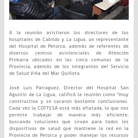
A la reunión asistieron los directores de los
hospitales de Cabildo y La Ligua, un representante
del Hospital de Petorca, además de referentes de
diversos centros asistenciales de Atención
Primaria ubicados en las cinco comunas de la
Provincia, además de los integrantes del Servicio
de Salud Viña del Mar Quillota.
José Luis Parraguez, Director del Hospital San
Agustín de La Ligua, calificó la reunión como “muy
constructiva y se sacaron bastante conclusiones.
Cada vez la COTTESA está más afiatada, lo que nos
permite trabajar de manera más eficiente,
buscando soluciones que sirvan para todos los
dispositivos de salud que mantiene la red en la
Provincia de Petorca y poder manejar los recursos