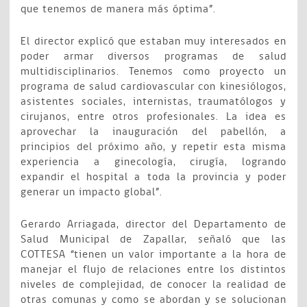
que tenemos de manera más óptima”.
El director explicó que estaban muy interesados en
poder armar diversos programas de salud
multidisciplinarios. Tenemos como proyecto un
programa de salud cardiovascular con kinesiólogos,
asistentes sociales, internistas, traumatólogos y
cirujanos, entre otros profesionales. La idea es
aprovechar la inauguración del pabellón, a
principios del próximo año, y repetir esta misma
experiencia a ginecología, cirugía, logrando
expandir el hospital a toda la provincia y poder
generar un impacto global”.
Gerardo Arriagada, director del Departamento de
Salud Municipal de Zapallar, señaló que las
COTTESA “tienen un valor importante a la hora de
manejar el flujo de relaciones entre los distintos
niveles de complejidad, de conocer la realidad de
otras comunas y como se abordan y se solucionan