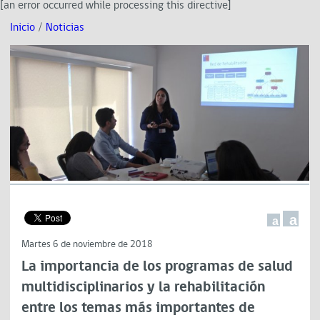
[an error occurred while processing this directive]
Inicio
/
Noticias
a
a
Martes 6 de noviembre de 2018
La importancia de los programas de salud
multidisciplinarios y la rehabilitación
entre los temas más importantes de