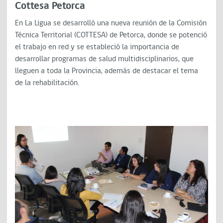
Cottesa Petorca
En La Ligua se desarrolló una nueva reunión de la Comisión
Técnica Territorial (COTTESA) de Petorca, donde se potenció
el trabajo en red y se estableció la importancia de
desarrollar programas de salud multidisciplinarios, que
lleguen a toda la Provincia, además de destacar el tema
de la rehabilitación.