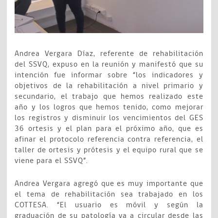
Andrea Vergara Díaz, referente de rehabilitación
del SSVQ, expuso en la reunión y manifestó que su
intención fue informar sobre “los indicadores y
objetivos de la rehabilitación a nivel primario y
secundario, el trabajo que hemos realizado este
año y los logros que hemos tenido, como mejorar
los registros y disminuir los vencimientos del GES
36 ortesis y el plan para el próximo año, que es
afinar el protocolo referencia contra referencia, el
taller de ortesis y prótesis y el equipo rural que se
viene para el SSVQ”.
Andrea Vergara agregó que es muy importante que
el tema de rehabilitación sea trabajado en los
COTTESA. “El usuario es móvil y según la
graduación de su patología va a circular desde las