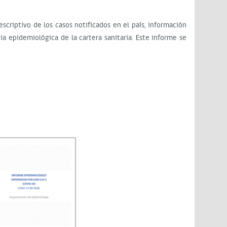
escriptivo de los casos notificados en el país, información
ia epidemiológica de la cartera sanitaria. Este informe se