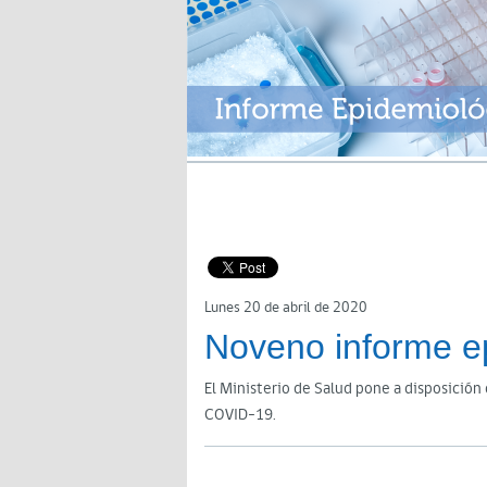
Lunes 20 de abril de 2020
Noveno informe e
El Ministerio de Salud pone a disposició
COVID-19.