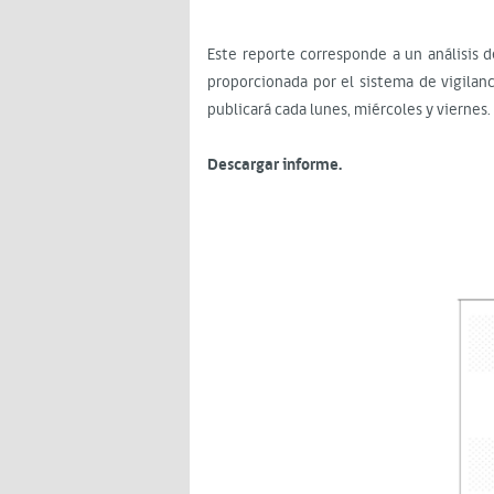
Este reporte corresponde a un análisis d
proporcionada por el sistema de vigilanc
publicará cada lunes, miércoles y viernes.
Descargar informe.