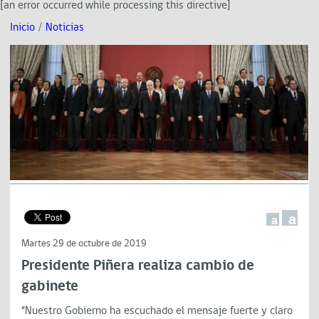
[an error occurred while processing this directive]
Inicio
/
Noticias
a
a
Martes 29 de octubre de 2019
Presidente Piñera realiza cambio de
gabinete
“Nuestro Gobierno ha escuchado el mensaje fuerte y claro