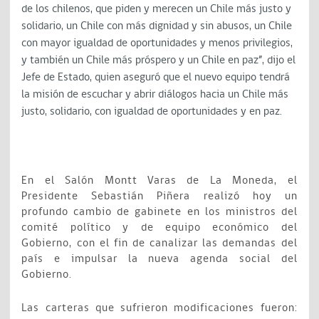
de los chilenos, que piden y merecen un Chile más justo y
solidario, un Chile con más dignidad y sin abusos, un Chile
con mayor igualdad de oportunidades y menos privilegios,
y también un Chile más próspero y un Chile en paz”, dijo el
Jefe de Estado, quien aseguró que el nuevo equipo tendrá
la misión de escuchar y abrir diálogos hacia un Chile más
justo, solidario, con igualdad de oportunidades y en paz.
En el Salón Montt Varas de La Moneda, el
Presidente Sebastián Piñera realizó hoy un
profundo cambio de gabinete en los ministros del
comité político y de equipo económico del
Gobierno, con el fin de canalizar las demandas del
país e impulsar la nueva agenda social del
Gobierno.
Las carteras que sufrieron modificaciones fueron: