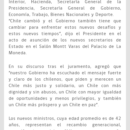
Interior, Hacienda, Secretaría General de la
Presidencia, Secretaría General de Gobierno,
Economía, Trabajo, Bienes Nacionales y Deporte.
“Chile cambió y el Gobierno también tiene que
cambiar para enfrentar estos nuevos desafíos y
estos nuevos tiempos”, dijo el Presidente en el
acto de asunción de los nuevos secretarios de
Estado en el Salón Montt Varas del Palacio de La
Moneda.
En su discurso tras el juramento, agregó que
“nuestro Gobierno ha escuchado el mensaje fuerte
y claro de los chilenos, que piden y merecen un
Chile más justo y solidario, un Chile con más
dignidad y sin abusos, un Chile con mayor igualdad
de oportunidades y menos privilegios, y también
un Chile más próspero y un Chile en paz”.
Los nuevos ministros, cuya edad promedio es de 42
años, representan el recambio generacional,