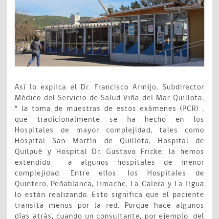
Así lo explica el Dr. Francisco Armijo, Subdirector
Médico del Servicio de Salud Viña del Mar Quillota,
“ la toma de muestras de estos exámenes (PCR) ,
que tradicionalmente se ha hecho en los
Hospitales de mayor complejidad, tales como
Hospital San Martín de Quillota, Hospital de
Quilpué y Hospital Dr. Gustavo Fricke, la hemos
extendido a algunos hospitales de menor
complejidad. Entre ellos: los Hospitales de
Quintero, Peñablanca, Limache, La Calera y La Ligua
lo están realizando. Esto significa que el paciente
transita menos por la red. Porque hace algunos
días atrás, cuando un consultante, por ejemplo, del