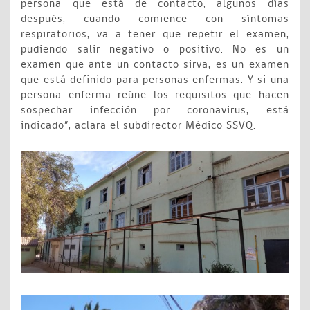
persona que está de contacto, algunos días
después, cuando comience con síntomas
respiratorios, va a tener que repetir el examen,
pudiendo salir negativo o positivo. No es un
examen que ante un contacto sirva, es un examen
que está definido para personas enfermas. Y si una
persona enferma reúne los requisitos que hacen
sospechar infección por coronavirus, está
indicado”, aclara el subdirector Médico SSVQ.