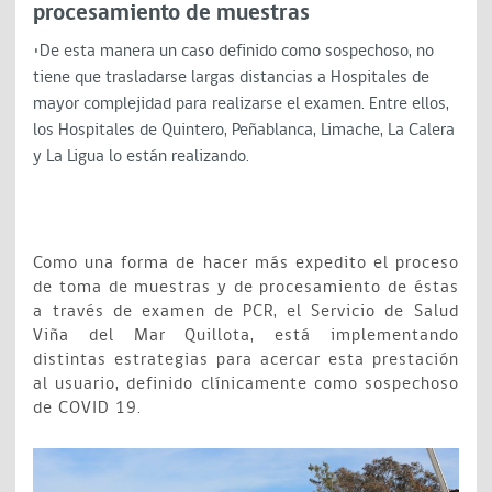
procesamiento de muestras
•De esta manera un caso definido como sospechoso, no
tiene que trasladarse largas distancias a Hospitales de
mayor complejidad para realizarse el examen. Entre ellos,
los Hospitales de Quintero, Peñablanca, Limache, La Calera
y La Ligua lo están realizando.
Como una forma de hacer más expedito el proceso
de toma de muestras y de procesamiento de éstas
a través de examen de PCR, el Servicio de Salud
Viña del Mar Quillota, está implementando
distintas estrategias para acercar esta prestación
al usuario, definido clínicamente como sospechoso
de COVID 19.