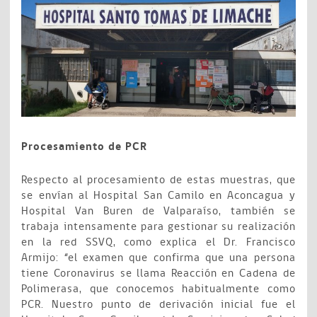
Procesamiento de PCR
Respecto al procesamiento de estas muestras, que
se envían al Hospital San Camilo en Aconcagua y
Hospital Van Buren de Valparaíso, también se
trabaja intensamente para gestionar su realización
en la red SSVQ, como explica el Dr. Francisco
Armijo: “el examen que confirma que una persona
tiene Coronavirus se llama Reacción en Cadena de
Polimerasa, que conocemos habitualmente como
PCR. Nuestro punto de derivación inicial fue el