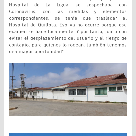
Hospital de La Ligua, se sospechaba con
Coronavirus, con las medidas y elementos
correspondientes, se tenía que trasladar al
Hospital de Quillota. Eso ya no ocurre porque ese
examen se hace localmente. Y por tanto, junto con
evitar el desplazamiento del usuario y el riesgo de
contagio, para quienes lo rodean, también tenemos
una mayor oportunidad”.