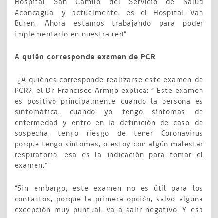
Hospital San Camilo del Servicio de Salud
Aconcagua, y actualmente, es el Hospital Van
Buren. Ahora estamos trabajando para poder
implementarlo en nuestra red”
A quién corresponde examen de PCR
¿A quiénes corresponde realizarse este examen de
PCR?, el Dr. Francisco Armijo explica: “ Este examen
es positivo principalmente cuando la persona es
sintomática, cuando yo tengo síntomas de
enfermedad y entro en la definición de caso de
sospecha, tengo riesgo de tener Coronavirus
porque tengo síntomas, o estoy con algún malestar
respiratorio, esa es la indicación para tomar el
examen.”
“Sin embargo, este examen no es útil para los
contactos, porque la primera opción, salvo alguna
excepción muy puntual, va a salir negativo. Y esa