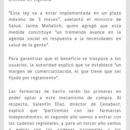
“Esta ley va a estar implementada en un plazo
máximo de 3 meses”, adelantó el ministro de
Salud, Jaime Mañalich, quien agregó que esta
medida constituye “un tremendo avance en la
agenda social en respuesta a la necesidades en
salud de la gente”.
Para garantizar que el beneficio se traspase a los
usuarios, la autoridad explicó que se establece “un
margen de comercialización, el que tiene que ser
fijado por reglamento”.
Las farmacias de barrio serán las primeras en
poder optar a este mecanismo de compra. Al
respecto, Valentín Díaz, director de Cenabast,
explicó que “partiremos con las farmacias
independientes; el segundo año vamos a entrar con
las cadenas regionales, y para un tercer año vamos
a entrar con las cadenas nacionales y los