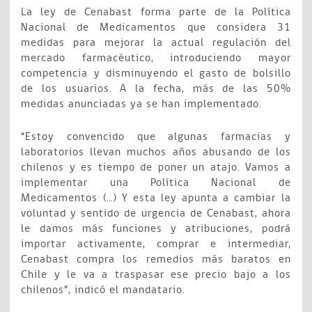
La ley de Cenabast forma parte de la Política
Nacional de Medicamentos que considera 31
medidas para mejorar la actual regulación del
mercado farmacéutico, introduciendo mayor
competencia y disminuyendo el gasto de bolsillo
de los usuarios. A la fecha, más de las 50%
medidas anunciadas ya se han implementado.
“Estoy convencido que algunas farmacias y
laboratorios llevan muchos años abusando de los
chilenos y es tiempo de poner un atajo. Vamos a
implementar una Política Nacional de
Medicamentos (…) Y esta ley apunta a cambiar la
voluntad y sentido de urgencia de Cenabast, ahora
le damos más funciones y atribuciones, podrá
importar activamente, comprar e intermediar,
Cenabast compra los remedios más baratos en
Chile y le va a traspasar ese precio bajo a los
chilenos”, indicó el mandatario.