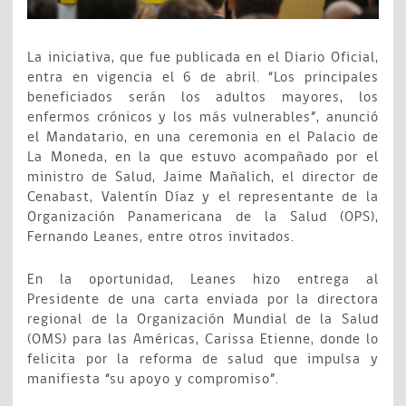
La iniciativa, que fue publicada en el Diario Oficial,
entra en vigencia el 6 de abril. “Los principales
beneficiados serán los adultos mayores, los
enfermos crónicos y los más vulnerables”, anunció
el Mandatario, en una ceremonia en el Palacio de
La Moneda, en la que estuvo acompañado por el
ministro de Salud, Jaime Mañalich, el director de
Cenabast, Valentín Díaz y el representante de la
Organización Panamericana de la Salud (OPS),
Fernando Leanes, entre otros invitados.
En la oportunidad, Leanes hizo entrega al
Presidente de una carta enviada por la directora
regional de la Organización Mundial de la Salud
(OMS) para las Américas, Carissa Etienne, donde lo
felicita por la reforma de salud que impulsa y
manifiesta “su apoyo y compromiso”.