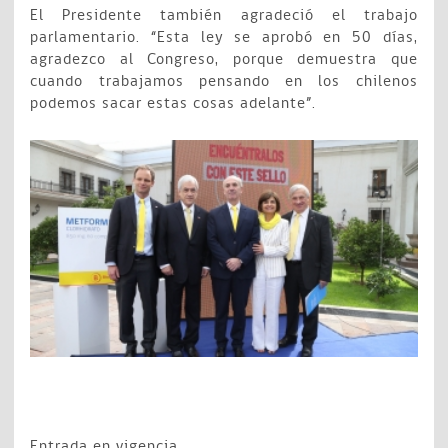
El Presidente también agradeció el trabajo
parlamentario. “Esta ley se aprobó en 50 días,
agradezco al Congreso, porque demuestra que
cuando trabajamos pensando en los chilenos
podemos sacar estas cosas adelante”.
Entrada en vigencia