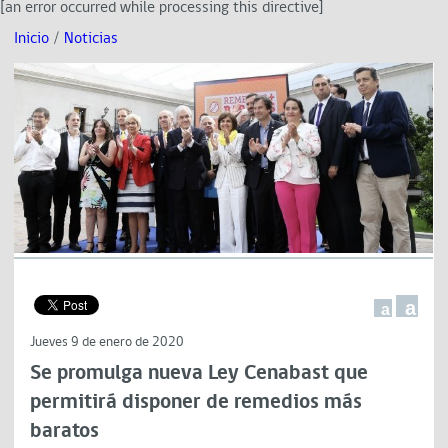
[an error occurred while processing this directive]
Inicio
/
Noticias
a
a
Jueves 9 de enero de 2020
Se promulga nueva Ley Cenabast que
permitirá disponer de remedios más
baratos