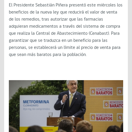
El Presidente Sebastián Piñera presentó este miércoles los
beneficios de la nueva ley que reducirá el valor de venta
de los remedios, tras autorizar que las farmacias
adquieran medicamentos a través del sistema de compra
que realiza la Central de Abastecimiento (Cenabast). Para
garantizar que se traduzca en un beneficio para las
personas, se establecerá un límite al precio de venta para
que sean más baratos para la población.