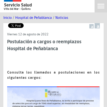
Inicio
/
Hospital de Peñablanca
/
Noticias
a
a
Viernes 12 de agosto de 2022
Postulación a cargos o reemplazos
Hospital de Peñablanca
Consulta los llamados a postulaciones en los
siguientes cargos: