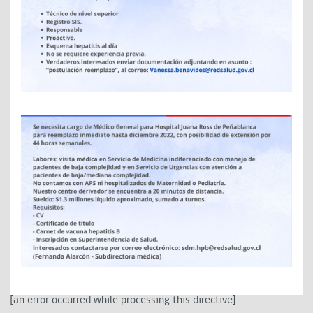
[an error occurred while processing this directive]