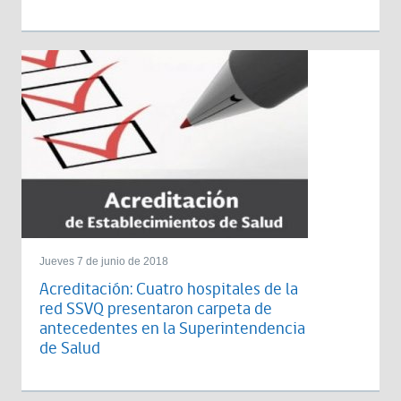
Jueves 7 de junio de 2018
Acreditación: Cuatro hospitales de la
red SSVQ presentaron carpeta de
antecedentes en la Superintendencia
de Salud