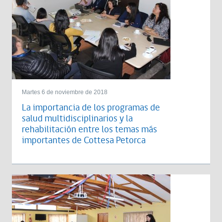
Martes 6 de noviembre de 2018
La importancia de los programas de
salud multidisciplinarios y la
rehabilitación entre los temas más
importantes de Cottesa Petorca