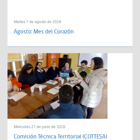
Martes 7 de agosto de 2018
Agosto: Mes del Corazón
Miércoles 27 de junio de 2018
Comisión Técnica Territorial (COTTESA)