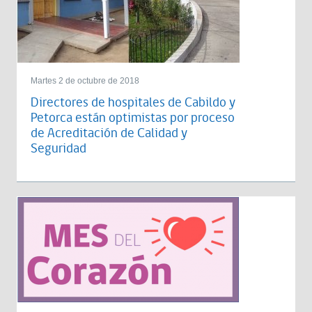
Martes 2 de octubre de 2018
Directores de hospitales de Cabildo y
Petorca están optimistas por proceso
de Acreditación de Calidad y
Seguridad