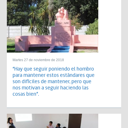
Martes 27 de noviembre de 2018
“Hay que seguir poniendo el hombro
para mantener estos estándares que
son difíciles de mantener, pero que
nos motivan a seguir haciendo las
cosas bien”.