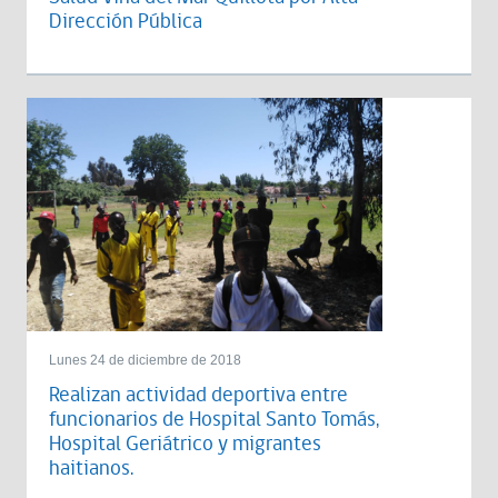
Dirección Pública
Lunes 24 de diciembre de 2018
Realizan actividad deportiva entre
funcionarios de Hospital Santo Tomás,
Hospital Geriátrico y migrantes
haitianos.